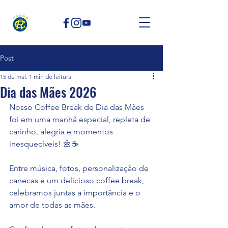
Post
15 de mai.
1 min de leitura
Dia das Mães 2026
Nosso Coffee Break de Dia das Mães 
foi em uma manhã especial, repleta de 
carinho, alegria e momentos 
inesquecíveis! 🌼☕
Entre música, fotos, personalização de 
canecas e um delicioso coffee break, 
celebramos juntas a importância e o 
amor de todas as mães.