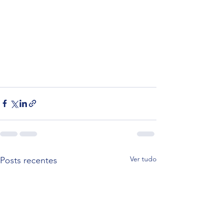
Ver tudo
Posts recentes