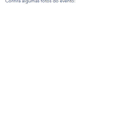
Confira algumas fotos do evento: