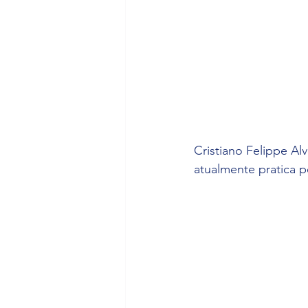
Cristiano Felippe Al
atualmente pratica p