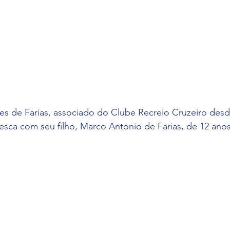
ves de Farias, associado do Clube Recreio Cruzeiro desd
esca com seu filho, Marco Antonio de Farias, de 12 anos