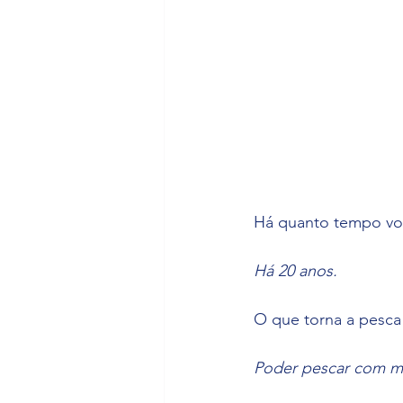
Há quanto tempo vo
Há 20 anos.
O que torna a pesca 
Poder pescar com me