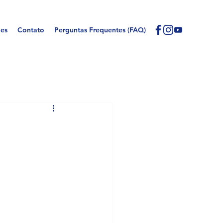
des
Contato
Perguntas Frequentes (FAQ)